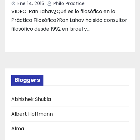
Ene 14, 2015
Philo Practice
VIDEO: Ran Lahav¿Qué es lo filosófico en la
Práctica Filosófica?Ran Lahav ha sido consultor
filosófico desde 1992 en Israel y…
Bloggers
Abhishek Shukla
Albert Hoffmann
Alma