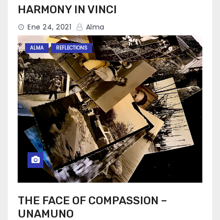
HARMONY IN VINCI
Ene 24, 2021
Alma
ALMA
REFLECTIONS
THE FACE OF COMPASSION –
UNAMUNO