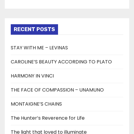
RECENT POSTS
STAY WITH ME – LEVINAS
CAROLINE’S BEAUTY ACCORDING TO PLATO
HARMONY IN VINCI
THE FACE OF COMPASSION – UNAMUNO
MONTAIGNE’S CHAINS
The Hunter’s Reverence for Life
The light that loved to illuminate