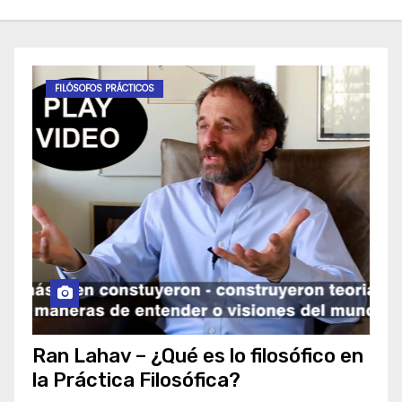
FILÓSOFOS PRÁCTICOS
Ran Lahav – ¿Qué es lo filosófico en
la Práctica Filosófica?