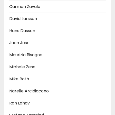
Carmen Zavala
David Larsson
Hans Dassen
Juan Jose
Maurizio Bisogno
Michele Zese
Mike Roth
Narelle Arcidiacono
Ran Lahav