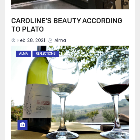
CAROLINE’S BEAUTY ACCORDING
TO PLATO
Feb 28, 2021
Alma
ALMA
REFLECTIONS