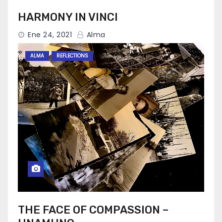
HARMONY IN VINCI
Ene 24, 2021
Alma
ALMA
REFLECTIONS
THE FACE OF COMPASSION –