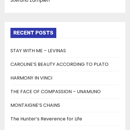
Stefano Zampieri
RECENT POSTS
STAY WITH ME – LEVINAS
CAROLINE’S BEAUTY ACCORDING TO PLATO
HARMONY IN VINCI
THE FACE OF COMPASSION – UNAMUNO
MONTAIGNE’S CHAINS
The Hunter’s Reverence for Life